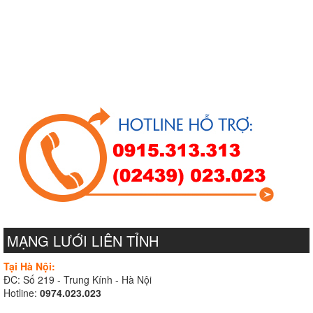
MẠNG LƯỚI LIÊN TỈNH
Tại Hà Nội:
ĐC: Số 219 - Trung Kính - Hà Nội
Hotline:
0974.023.023