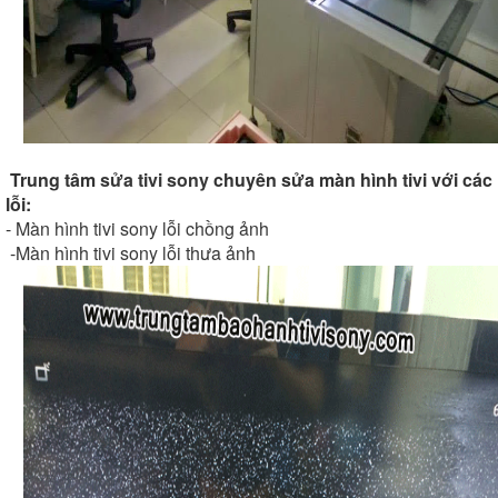
Trung tâm
sửa tivi sony
chuyên sửa màn hình tivi với các
lỗi:
-
Màn hình tivi sony lỗi chồng ảnh
-
Màn hình tivi sony lỗi thưa ảnh