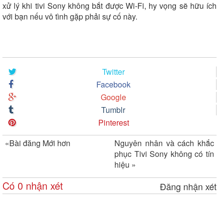
xử lý khi tivi Sony không bắt được Wi-Fi, hy vọng sẽ hữu ích
với bạn nếu vô tình gặp phải sự cố này.
Twitter
Facebook
Google
Tumblr
Pinterest
«
Bài đăng Mới hơn
Nguyên nhân và cách khắc
phục Tivi Sony không có tín
hiệu
»
Có 0 nhận xét
Đăng nhận xét