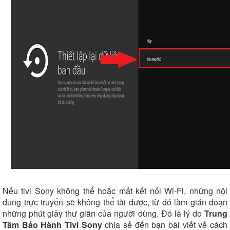
Nếu tivi Sony không thể hoặc mất kết nối Wi-Fi, những nội
dung trực truyến sẽ không thể tải được, từ đó làm gián đoạn
những phút giây thư giãn của người dùng. Đó là lý do
Trung
Tâm Bảo Hành Tivi Sony
chia sẻ đến bạn bài viết về cách