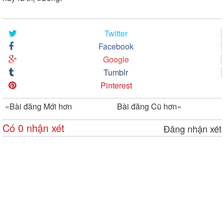
Twitter
Facebook
Google
Tumblr
Pinterest
«
Bài đăng Mới hơn
Bài đăng Cũ hơn
»
Có 0 nhận xét
Đăng nhận xét