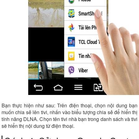
Bạn thực hiện như sau: Trên điện thoại, chọn nội dung bạn
muốn chia sẻ lên tivi, nhấn vào biểu tượng chia sẻ để hiển thị
tính năng DLNA. Chọn tên tivi nhà bạn trong danh sách và tivi
sẽ hiển thị nội dung từ điện thoại.