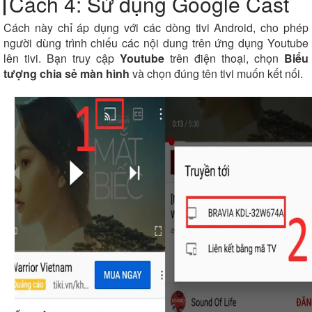
Cách 4: Sử dụng Google Cast
Cách này chỉ áp dụng với các dòng tivi Android, cho phép
người dùng trình chiếu các nội dung trên ứng dụng Youtube
lên tivi. Bạn truy cập
Youtube
trên điện thoại, chọn
Biểu
tượng chia sẻ màn hình
và chọn đúng tên tivi muốn kết nối.