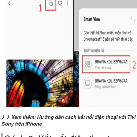
》》Xem thêm:
Hướng dẫn cách kết nối điện thoại với Tivi
Sony trên iPhone