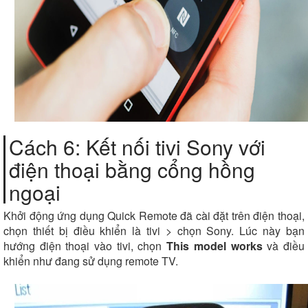
Cách 6: Kết nối tivi Sony với
điện thoại bằng cổng hồng
ngoại
Khởi động ứng dụng Quick Remote đã cài đặt trên điện thoại,
chọn thiết bị điều khiển là tivi > chọn Sony. Lúc này bạn
hướng điện thoại vào tivi, chọn
This model works
và điều
khiển như đang sử dụng remote TV.