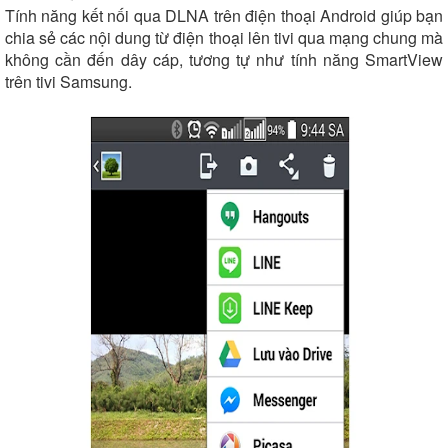
Tính năng kết nối qua DLNA trên điện thoại Android giúp bạn
chia sẻ các nội dung từ điện thoại lên tivi qua mạng chung mà
không cần đến dây cáp, tương tự như tính năng SmartView
trên tivi Samsung.