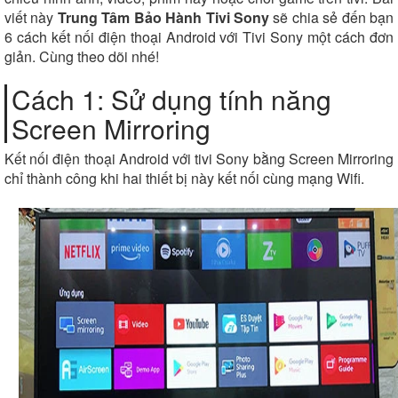
viết này
Trung Tâm Bảo Hành Tivi Sony
sẽ chia sẻ đến bạn
6 cách kết nối điện thoại Android với Tivi Sony một cách đơn
giản. Cùng theo dõi nhé!
Cách 1: Sử dụng tính năng
Screen Mirroring
Kết nối điện thoại Android với tivi Sony bằng Screen Mirroring
chỉ thành công khi hai thiết bị này kết nối cùng mạng Wifi.